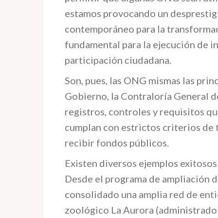
estamos provocando un desprestigi
contemporáneo para la transformaci
fundamental para la ejecución de in
participación ciudadana.
Son, pues, las ONG mismas las princ
Gobierno, la Contraloría General d
registros, controles y requisitos 
cumplan con estrictos criterios de
recibir fondos públicos.
Existen diversos ejemplos exitosos
Desde el programa de ampliación de
consolidado una amplia red de entid
zoológico La Aurora (administrado