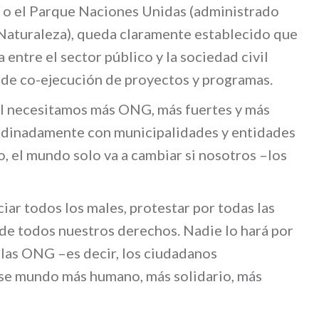
, o el Parque Naciones Unidas (administrado
 Naturaleza), queda claramente establecido que
entre el sector público y la sociedad civil
 de co-ejecución de proyectos y programas.
al necesitamos más ONG, más fuertes y más
rdinadamente con municipalidades y entidades
, el mundo solo va a cambiar si nosotros –los
r todos los males, protestar por todas las
o de todos nuestros derechos. Nadie lo hará por
 las ONG –es decir, los ciudadanos
se mundo más humano, más solidario, más