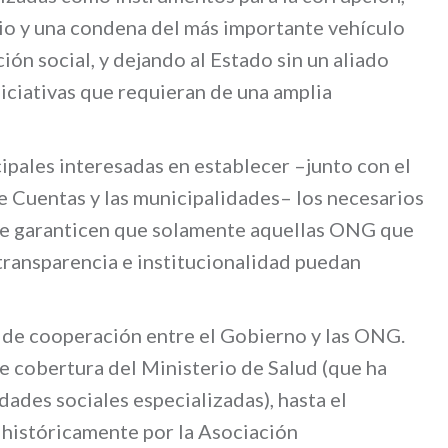
o y una condena del más importante vehículo
ón social, y dejando al Estado sin un aliado
iciativas que requieran de una amplia
ipales interesadas en establecer –junto con el
e Cuentas y las municipalidades– los necesarios
que garanticen que solamente aquellas ONG que
 transparencia e institucionalidad puedan
 de cooperación entre el Gobierno y las ONG.
 cobertura del Ministerio de Salud (que ha
ades sociales especializadas), hasta el
 históricamente por la Asociación