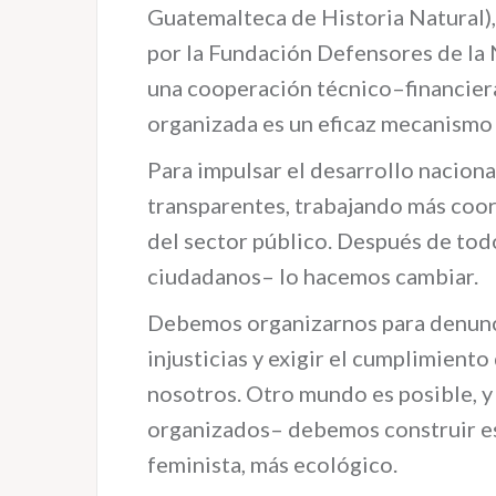
Guatemalteca de Historia Natural)
por la Fundación Defensores de la
una cooperación técnico–financiera 
organizada es un eficaz mecanismo
Para impulsar el desarrollo nacion
transparentes, trabajando más coo
del sector público. Después de todo
ciudadanos– lo hacemos cambiar.
Debemos organizarnos para denuncia
injusticias y exigir el cumplimient
nosotros. Otro mundo es posible, y
organizados– debemos construir e
feminista, más ecológico.