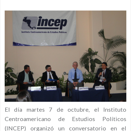
El día martes 7 de octubre, el Instituto
Centroamericano de Estudios Políticos
(INCEP) organizó un conversatorio en el