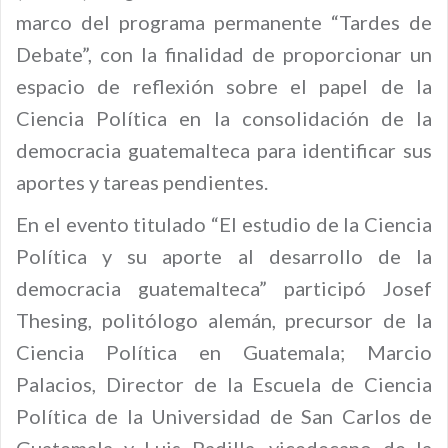
marco del programa permanente “Tardes de
Debate”, con la finalidad de proporcionar un
espacio de reflexión sobre el papel de la
Ciencia Política en la consolidación de la
democracia guatemalteca para identificar sus
aportes y tareas pendientes.
En el evento titulado “El estudio de la Ciencia
Política y su aporte al desarrollo de la
democracia guatemalteca” participó Josef
Thesing, politólogo alemán, precursor de la
Ciencia Política en Guatemala; Marcio
Palacios, Director de la Escuela de Ciencia
Política de la Universidad de San Carlos de