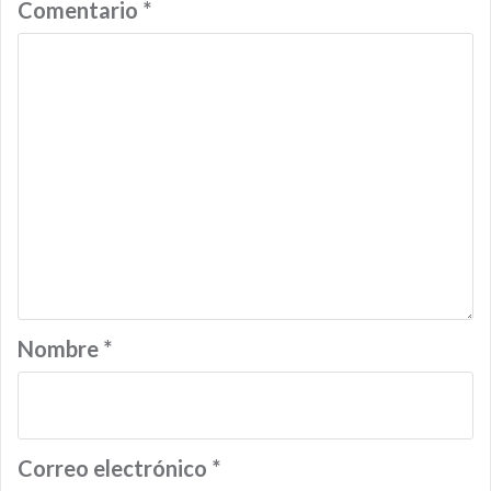
Comentario
*
Nombre
*
Correo electrónico
*