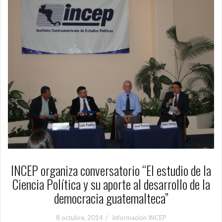
INCEP organiza conversatorio “El estudio de la
Ciencia Política y su aporte al desarrollo de la
democracia guatemalteca”
8 octubre, 2014
Informacion INCEP