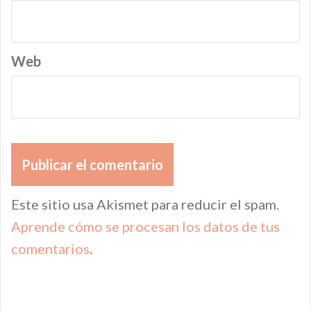
Web
Este sitio usa Akismet para reducir el spam.
Aprende cómo se procesan los datos de tus
comentarios
.