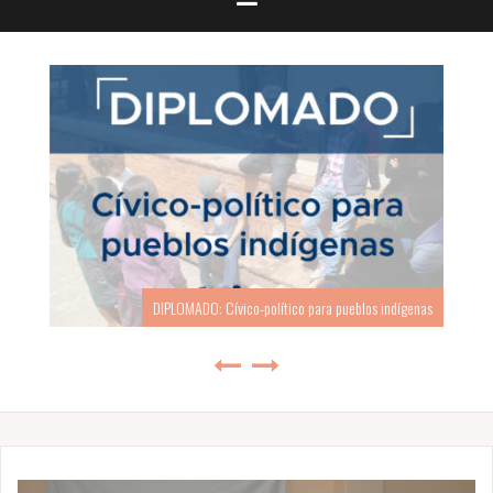
ADO: Cívico-político para pueblos indígenas