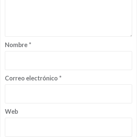
Nombre
*
Correo electrónico
*
Web