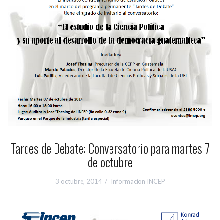
Tardes de Debate: Conversatorio para martes 7
de octubre
3 octubre, 2014
Informacion INCEP