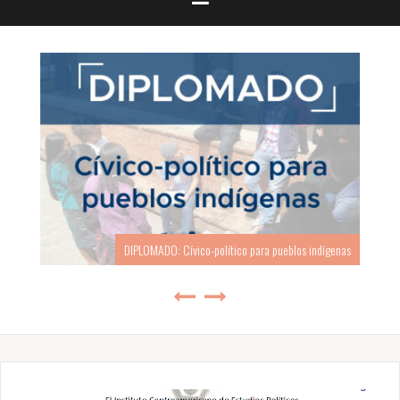
DIPLOMADO: Cívico-político para pueblos indígenas