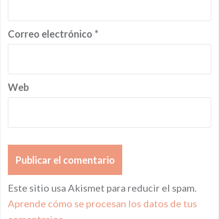
Correo electrónico
*
Web
Este sitio usa Akismet para reducir el spam.
Aprende cómo se procesan los datos de tus