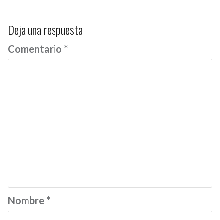
Deja una respuesta
Comentario
*
Nombre
*