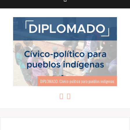
DIPLOMADO: Cívico-político para pueblos indígenas