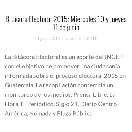
Bitácora Electoral 2015: Miércoles 10 y jueves
11 de junio
11 junio, 2015
Informacion INCEP
La Bitácora Electoral es un aporte del INCEP
con el objetivo de promover una ciudadanía
informada sobre el proceso electoral 2015 en
Guatemala. La recopilación contempla un
monitoreo de los medios: Prensa Libre, La
Hora, El Periódico, Siglo 21, Diario Centro
América, Nómada y Plaza Pública.