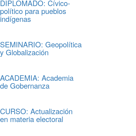
DIPLOMADO: Cívico-
político para pueblos
indígenas
SEMINARIO: Geopolítica
y Globalización
ACADEMIA: Academia
de Gobernanza
CURSO: Actualización
en materia electoral