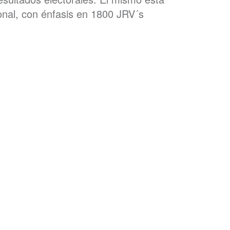
onal, con énfasis en 1800 JRV´s