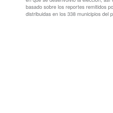
basado sobre los reportes remitidos p
distribuidas en los 338 municipios del p