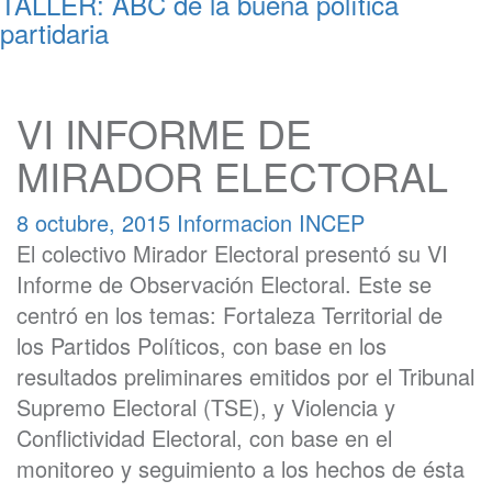
TALLER: ABC de la buena política
partidaria
VI INFORME DE
MIRADOR ELECTORAL
8 octubre, 2015
Informacion INCEP
El colectivo Mirador Electoral presentó su VI
Informe de Observación Electoral. Este se
centró en los temas: Fortaleza Territorial de
los Partidos Políticos, con base en los
resultados preliminares emitidos por el Tribunal
Supremo Electoral (TSE), y Violencia y
Conflictividad Electoral, con base en el
monitoreo y seguimiento a los hechos de ésta