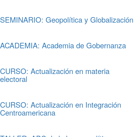
SEMINARIO: Geopolítica y Globalización
ACADEMIA: Academia de Gobernanza
CURSO: Actualización en materia
electoral
CURSO: Actualización en Integración
Centroamericana