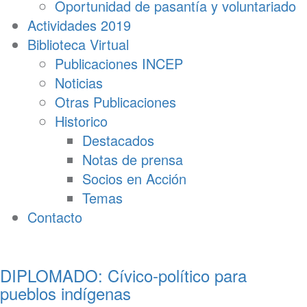
Oportunidad de pasantía y voluntariado
Actividades 2019
Biblioteca Virtual
Publicaciones INCEP
Noticias
Otras Publicaciones
Historico
Destacados
Notas de prensa
Socios en Acción
Temas
Contacto
DIPLOMADO: Cívico-político para
pueblos indígenas