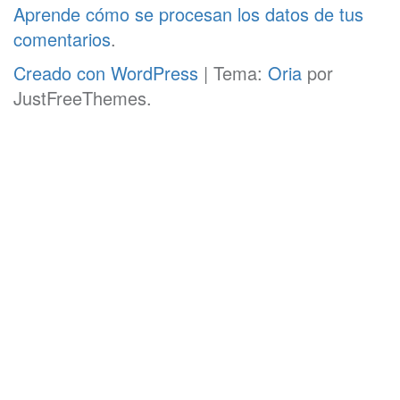
Aprende cómo se procesan los datos de tus
comentarios
.
Creado con WordPress
|
Tema:
Oria
por
JustFreeThemes.