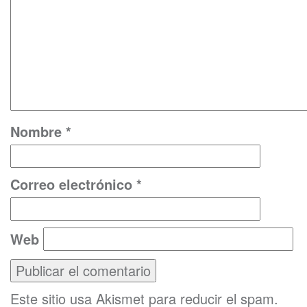
Nombre
*
Correo electrónico
*
Web
Este sitio usa Akismet para reducir el spam.