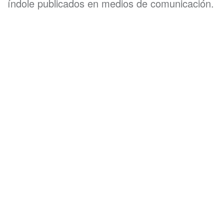
índole publicados en medios de comunicación.