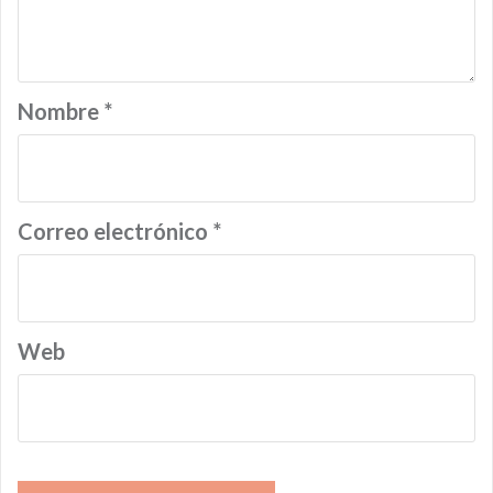
Nombre
*
Correo electrónico
*
Web