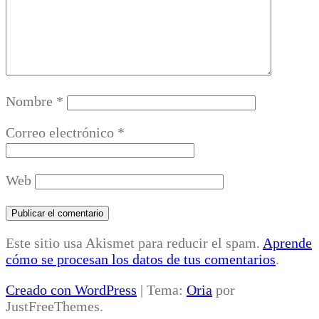
Nombre
*
Correo electrónico
*
Web
Este sitio usa Akismet para reducir el spam.
Aprende
cómo se procesan los datos de tus comentarios
.
Creado con WordPress
|
Tema:
Oria
por
JustFreeThemes.