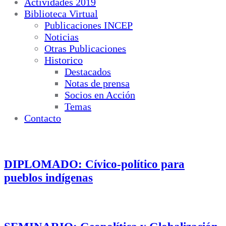
Actividades 2019
Biblioteca Virtual
Publicaciones INCEP
Noticias
Otras Publicaciones
Historico
Destacados
Notas de prensa
Socios en Acción
Temas
Contacto
DIPLOMADO: Cívico-político para
pueblos indígenas