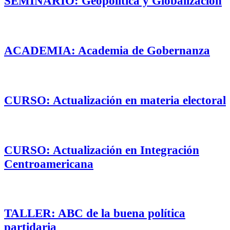
SEMINARIO: Geopolítica y Globalización
ACADEMIA: Academia de Gobernanza
CURSO: Actualización en materia electoral
CURSO: Actualización en Integración
Centroamericana
TALLER: ABC de la buena política
partidaria