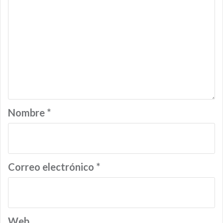
Nombre
*
Correo electrónico
*
Web