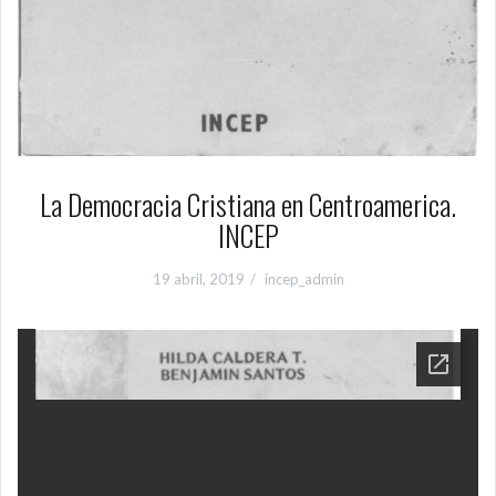
La Democracia Cristiana en Centroamerica.
INCEP
19 abril, 2019
incep_admin