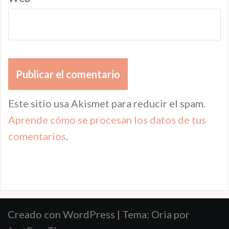
Este sitio usa Akismet para reducir el spam.
Aprende cómo se procesan los datos de tus
comentarios
.
Creado con WordPress
|
Tema:
Oria
por