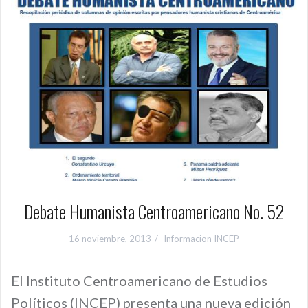
Debate Humanista Centroamericano No. 52
16 noviembre, 2013
Informacion INCEP
El Instituto Centroamericano de Estudios
Políticos (INCEP) presenta una nueva edición