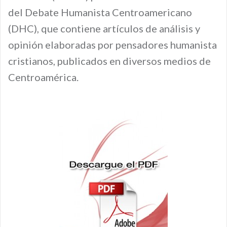
del Debate Humanista Centroamericano
(DHC), que contiene artículos de análisis y
opinión elaboradas por pensadores humanista
cristianos, publicados en diversos medios de
Centroamérica.