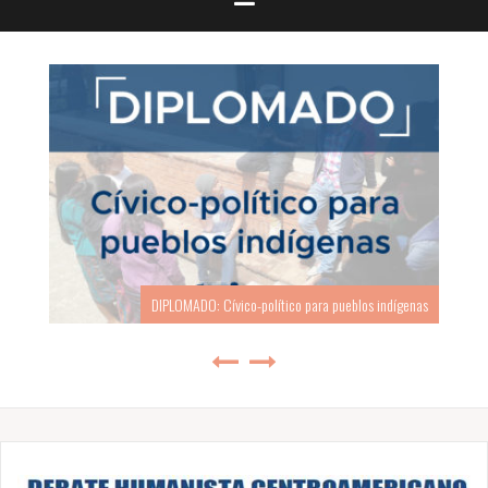
DIPLOMADO: Cívico-político para pueblos indígenas