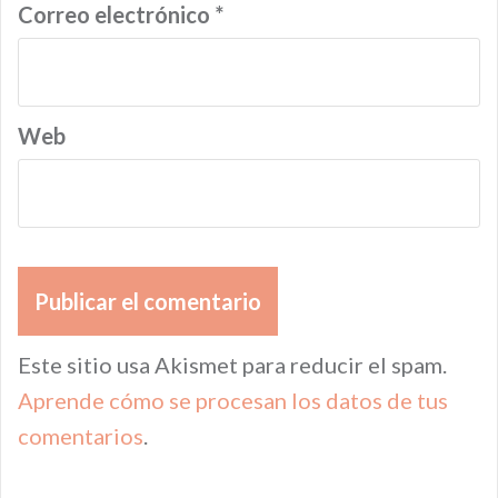
Correo electrónico
*
Web
Este sitio usa Akismet para reducir el spam.
Aprende cómo se procesan los datos de tus
comentarios
.