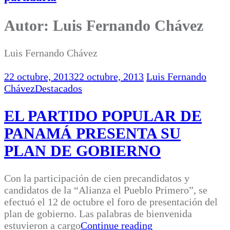
Autor:
Luis Fernando Chávez
Luis Fernando Chávez
22 octubre, 2013
22 octubre, 2013
Luis Fernando
Chávez
Destacados
EL PARTIDO POPULAR DE
PANAMÁ PRESENTA SU
PLAN DE GOBIERNO
Con la participación de cien precandidatos y
candidatos de la “Alianza el Pueblo Primero”, se
efectuó el 12 de octubre el foro de presentación del
plan de gobierno. Las palabras de bienvenida
estuvieron a cargo
Continue reading