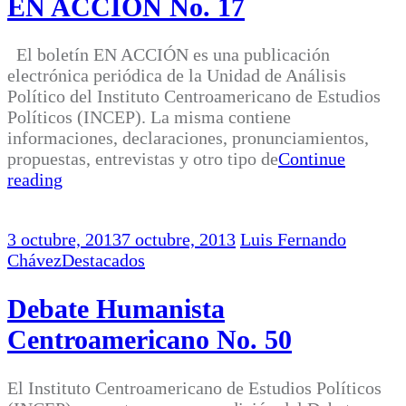
EN ACCIÓN No. 17
El boletín EN ACCIÓN es una publicación
electrónica periódica de la Unidad de Análisis
Político del Instituto Centroamericano de Estudios
Políticos (INCEP). La misma contiene
informaciones, declaraciones, pronunciamientos,
propuestas, entrevistas y otro tipo de
Continue
reading
3 octubre, 2013
7 octubre, 2013
Luis Fernando
Chávez
Destacados
Debate Humanista
Centroamericano No. 50
El Instituto Centroamericano de Estudios Políticos