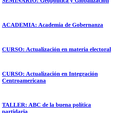
SEMINARIO: Geopolítica y Globalización
ACADEMIA: Academia de Gobernanza
CURSO: Actualización en materia electoral
CURSO: Actualización en Integración
Centroamericana
TALLER: ABC de la buena política
partidaria