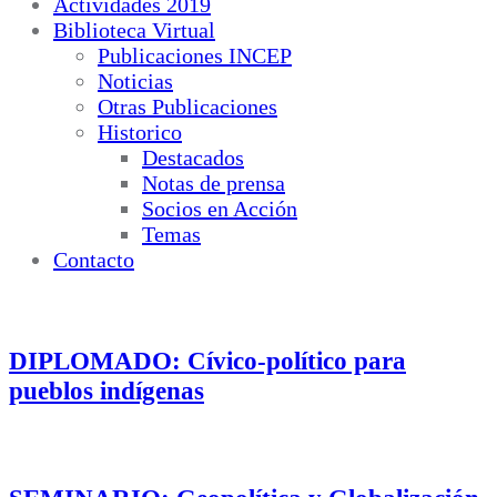
Actividades 2019
Biblioteca Virtual
Publicaciones INCEP
Noticias
Otras Publicaciones
Historico
Destacados
Notas de prensa
Socios en Acción
Temas
Contacto
DIPLOMADO: Cívico-político para
pueblos indígenas